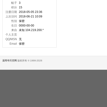
帖子
3
积分
15
注册日期
2018-05-05 23:36
上次访问
2018-06-21 10:09
性别
保密
生日
0000-00-00
来自
未知 104.219.200.*
个人主页
QQ/MSN
无
Email
保密
温哥华天空网
版权所有 © 1999-2026