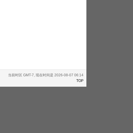
当前时区 GMT-7, 现在时间是 2026-08-07 06:14
TOP