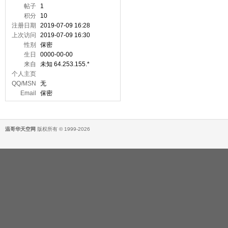
帖子
1
积分
10
注册日期
2019-07-09 16:28
上次访问
2019-07-09 16:30
性别
保密
生日
0000-00-00
来自
未知 64.253.155.*
个人主页
QQ/MSN
无
Email
保密
温哥华天空网
版权所有 © 1999-2026