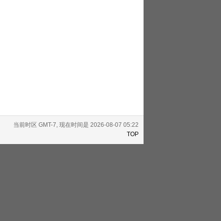
当前时区 GMT-7, 现在时间是 2026-08-07 05:22
TOP