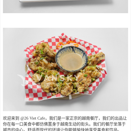
欢迎来到 @26 Viet Cafe，我们是一家正宗的越南餐厅，我们的出品让
你在每一口美食中都仿佛置身于越南生动的街头。我们的餐厅坐落于
城市的中心，舒适而现代的环境让你能够愉快地享受美食和饮品。