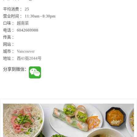
平均消费 ：
25
营业时间 ：
11:30am - 8:30pm
口味 ：
越南菜
电话 ：
6042669988
传真 ：
网站 ：
城市 ：
Vancouver
地址 ：
西41街2044号
分享到微信：