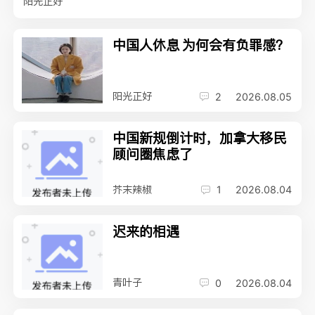
阳光正好
中国人休息 为何会有负罪感？
阳光正好
2
2026.08.05
中国新规倒计时，加拿大移民
顾问圈焦虑了
芥末辣椒
1
2026.08.04
迟来的相遇
青叶子
0
2026.08.04