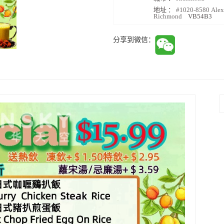
地址 ：
#1020-8580 Ale
Richmond
VB54B3
分享到微信：