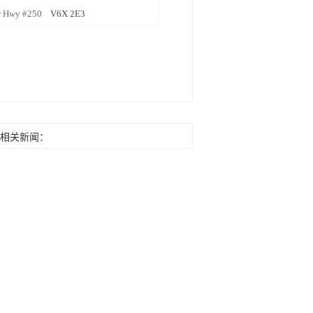
er Hwy #250
V6X 2E3
相关新闻：