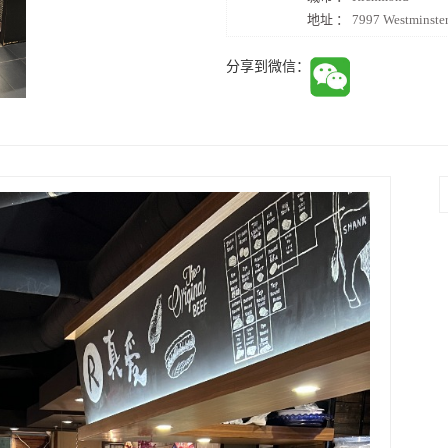
地址 ：
7997 Westminst
分享到微信：