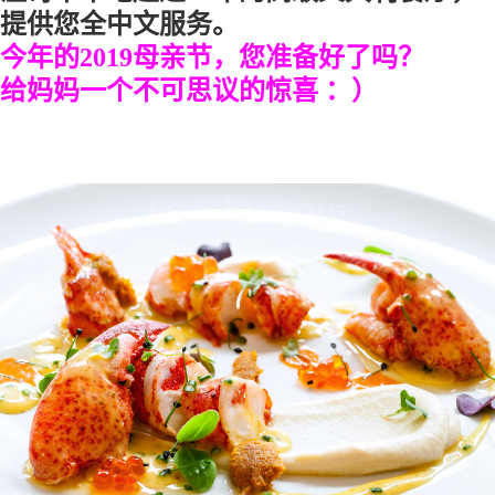
提供您全中文服务。
今年的2019母亲节，您准备好了吗？
给妈妈一个不可思议的惊喜 ：）