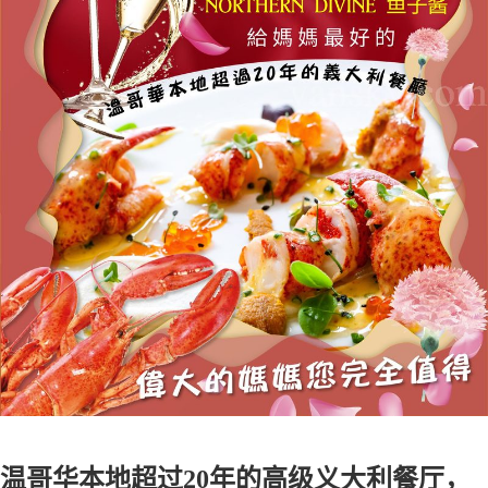
温哥华本地超过20年的高级义大利餐厅，