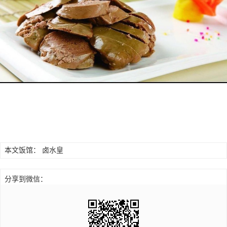
本文饭馆：
卤水皇
分享到微信：