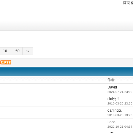
首页
10
... 50
››
作者
David
2024-07-24 23:02
cici公主
2010-03-26 23:25
darlingg.
2010-03-28 19:25
Loco
2022-10-21 04:57