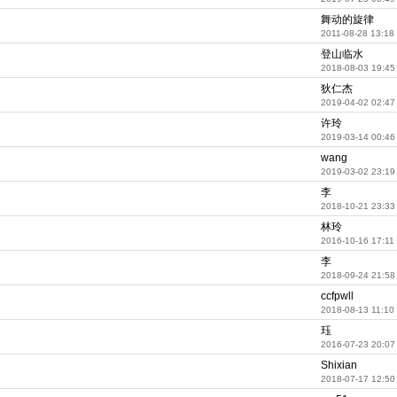
舞动的旋律
2011-08-28 13:18
登山临水
2018-08-03 19:45
狄仁杰
2019-04-02 02:47
许玲
2019-03-14 00:46
wang
2019-03-02 23:19
李
2018-10-21 23:33
林玲
2016-10-16 17:11
李
2018-09-24 21:58
ccfpwll
2018-08-13 11:10
珏
2016-07-23 20:07
Shixian
2018-07-17 12:50