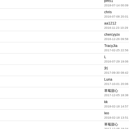
pm51
2018-07-14 00:09
chris
2016-07-08 20:01
aa1212
2016-11-23 10:29
chercyyzx
2016-12-26 09:58
TracyJia
2017-02-25 22:56
L
2016-07-29 19:06
刘
2017-09-30 08:42
Luna
2017-10-01 20:06
草莓甜心
2017-12-05 18:38
kk
2018-02-18 14:57
leo
2018-02-18 13:51
草莓甜心
2017-12-05 18:34