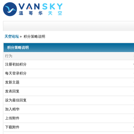
天空论坛
» 积分策略说明
积分策略说明
行为
注册初始积分
每天登录积分
发新主题
发表回复
设为最佳回复
加入精华
上传附件
下载附件