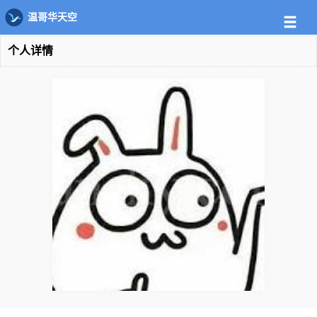
温哥华天空
个人详情