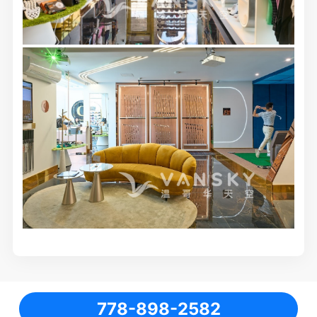
778-898-2582