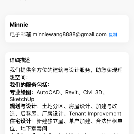
Minnie
电子邮箱 minniewang8888@gmail.com
复制
详细描述
我们提供全方位的建筑与设计服务，助您实现理
想空间：
我们的服务包括：
专业绘图
：AutoCAD、Revit、Civil 3D、
SketchUp
规划与设计
：土地分区、房屋设计、加建与改
造、后巷屋、厂房设计、Tenant Improvement
住宅设计
：新建独立屋、单户加建、合法出租单
位、地下室套间