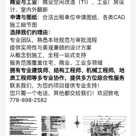
商业与工业
：商业空间改造（TI）、工业厂房设
计、室内外翻新
申请与图纸
：合法出租单位申请图纸、各类CAD
施工细节图
选择我们的理由：
专业团队，熟悉本地规范与审批流程
提供实用性与美观兼顾的设计方案
从概念到施工，全程一站式支持
服务范围覆盖住宅、商业、工业多领域
拥有专业建筑师、结构工程师、机械工程师，地
质工程师等多专业协作，提供多方位综合性服务
联系我们，为您的项目提供专业支持！
您只需一个电话，其他都交给我们！欢迎致电
778-898-2582