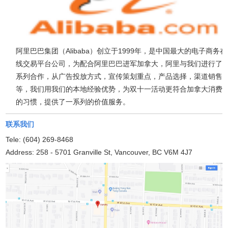
阿里巴巴集团（Alibaba）创立于1999年，是中国最大的电子商务在
线交易平台公司，为配合阿里巴巴进军加拿大，阿里与我们进行了
系列合作，从广告投放方式，宣传策划重点，产品选择，渠道销售
等，我们用我们的本地经验优势，为双十一活动更符合加拿大消费
的习惯，提供了一系列的价值服务。
联系我们
Tele: (604) 269-8468
Address: 258 - 5701 Granville St, Vancouver, BC V6M 4J7