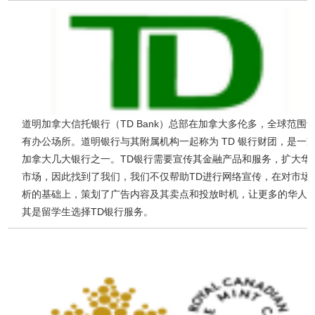
道明加拿大信托银行（TD Bank）总部在加拿大多伦多，全球范围
有办公场所。道明银行与其附属机构一起称为 TD 银行财团，是一
加拿大几大银行之一。TD银行需要宣传其金融产品和服务，扩大华
市场，因此找到了我们，我们不仅帮助TD进行网络宣传，在对市场
析的基础上，策划了广告内容及其卖点和投放时机，让更多的华人
其是留学生选择TD银行服务。