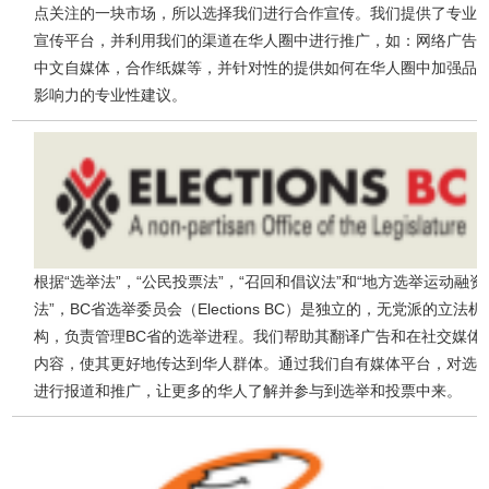
点关注的一块市场，所以选择我们进行合作宣传。我们提供了专业
宣传平台，并利用我们的渠道在华人圈中进行推广，如：网络广告
中文自媒体，合作纸媒等，并针对性的提供如何在华人圈中加强品
影响力的专业性建议。
根据“选举法”，“公民投票法”，“召回和倡议法”和“地方选举运动融资
法”，BC省选举委员会（Elections BC）是独立的，无党派的立法机
构，负责管理BC省的选举进程。我们帮助其翻译广告和在社交媒体
内容，使其更好地传达到华人群体。通过我们自有媒体平台，对选
进行报道和推广，让更多的华人了解并参与到选举和投票中来。