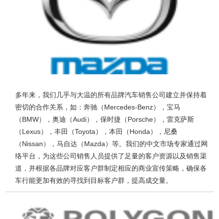
多年来，我们几乎与大温的所有品牌汽车销售公司建立并保持着
密切的合作关系，如：奔驰（Mercedes-Benz），宝马
（BMW），奥迪（Audi），保时捷（Porsche），雷克萨斯
（Lexus），丰田（Toyota），本田（Honda），尼桑
（Nissan），马自达（Mazda）等。我们的中文市场专家通过网
络平台，为这些公司销售人员提供了足量的客户资源以及销售渠
道，并根据各品牌对应客户群制定相应的商业宣传策略，确保各
车行能更加有效的寻找到目标客户群，提高成交量。