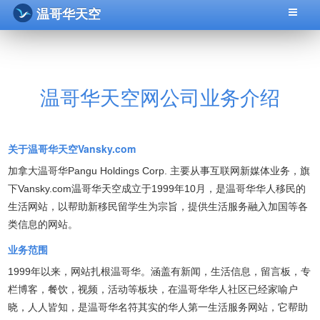
温哥华天空
温哥华天空网公司业务介绍
关于温哥华天空Vansky.com
加拿大温哥华Pangu Holdings Corp. 主要从事互联网新媒体业务，旗
下Vansky.com温哥华天空成立于1999年10月，是温哥华华人移民的
生活网站，以帮助新移民留学生为宗旨，提供生活服务融入加国等各
类信息的网站。
业务范围
1999年以来，网站扎根温哥华。涵盖有新闻，生活信息，留言板，专
栏博客，餐饮，视频，活动等板块，在温哥华华人社区已经家喻户
晓，人人皆知，是温哥华名符其实的华人第一生活服务网站，它帮助