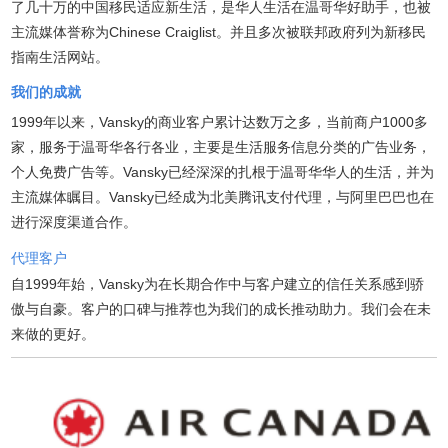
了几十万的中国移民适应新生活，是华人生活在温哥华好助手，也被
主流媒体誉称为Chinese Craiglist。并且多次被联邦政府列为新移民
指南生活网站。
我们的成就
1999年以来，Vansky的商业客户累计达数万之多，当前商户1000多
家，服务于温哥华各行各业，主要是生活服务信息分类的广告业务，
个人免费广告等。Vansky已经深深的扎根于温哥华华人的生活，并为
主流媒体瞩目。Vansky已经成为北美腾讯支付代理，与阿里巴巴也在
进行深度渠道合作。
代理客户
自1999年始，Vansky为在长期合作中与客户建立的信任关系感到骄
傲与自豪。客户的口碑与推荐也为我们的成长推动助力。我们会在未
来做的更好。