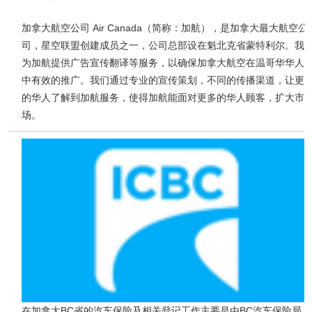
加拿大航空公司 Air Canada（简称：加航），是加拿大最大航空公
司，星空联盟创建成员之一，公司总部设在魁北克省蒙特利尔。我
为加航提供广告宣传翻译等服务，以确保加拿大航空在温哥华华人
中有效的推广。我们通过专业的宣传策划，不同的传播渠道，让更
的华人了解到加航服务，使得加航能面对更多的华人顾客，扩大市
场。
在加拿大BC省的汽车保险及相关登记工作主要是由BC汽车保险局