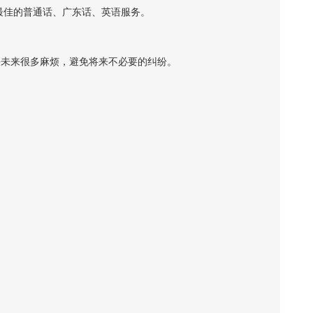
比最佳的普通话、广东话、英语服务。
去未来很多麻烦，避免将来不必要的纠纷。