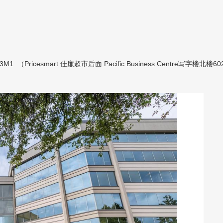
X 3M1 （Pricesmart 佳廉超市后面 Pacific Business Centre写字楼北楼6