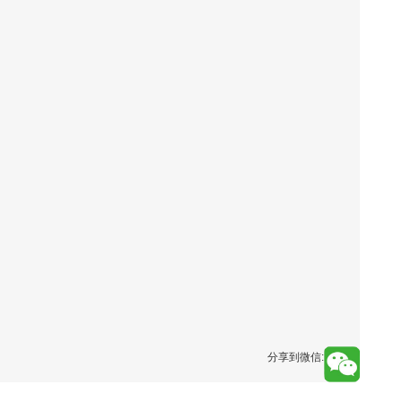
分享到微信: