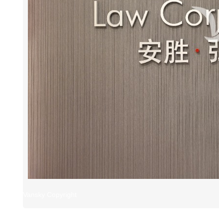
Vansky Copyright