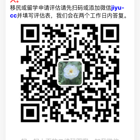
jiyu-
移民或留学申请评估请先扫码或添加微信
cc
并填写评估表，我们会在两个工作日内答复。