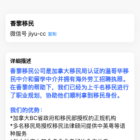
香黎移民
微信号 jiyu-cc
复制
详细描述
香黎移民公司是加拿大移民局认证的温哥华移
民中介和留学中介并拥有海外劳工招聘执照。
在香黎的帮助下，我们已经为上千名移民进行
了职业规划，协助他们顺利拿到移民身份。
我们的优势：
*加拿大BC省政府和移民部授权的正规机构
*多名移民局授权移民法律顾问提供中英粤等语
种服务