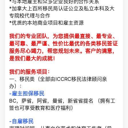
*与本地雇主和众多企业良好的合作关系
*加拿大上百所移民局认证公立及私立本科及大
专院校代理与合作
*优质的本地商业项目和雇主资源
我们的专业团队，为您提供最直接、最专业、
最可靠、最严谨、性价比最优的各类移民签证
服务尽心竭力，帮您规划未来。客户的满意，
是我们最大的成就！
我们的服务项目：
一、移民类（全部由ICCRC移民法律顾问亲
办）：
-雇主担保移民
BC，萨省，阿省，曼省，新省省提名 （拥有工
签也可享受教育和医疗福利）
-自雇移民