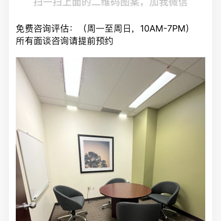
免费咨询评估：（周一至周日，10AM-7PM）
所有面谈咨询请提前预约