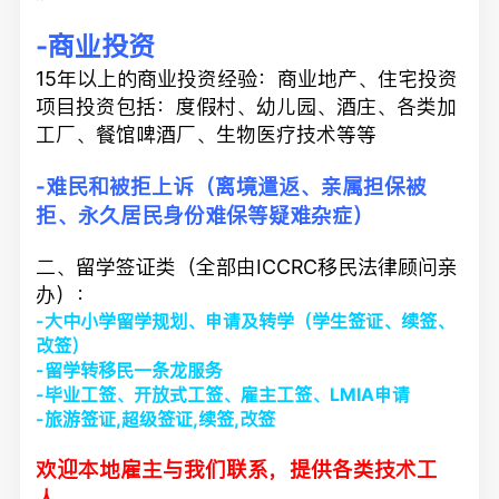
-商业投资
15年以上的商业投资经验：商业地产、住宅投资
项目投资包括：度假村、幼儿园、酒庄、各类加
工厂、餐馆啤酒厂、生物医疗技术等等
-难民和被拒上诉（离境遣返、亲属担保被
拒、永久居民身份难保等疑难杂症）
二、留学签证类（全部由ICCRC移民法律顾问亲
办）：
-大中小学留学规划、申请及转学（学生签证、续签、
改签）
-留学转移民一条龙服务
-毕业工签、开放式工签、雇主工签、LMIA申请
-旅游签证,超级签证,续签,改签
欢迎本地雇主与我们联系，提供各类技术工
人。