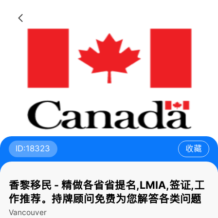
ID:18323
收藏
香黎移民 - 精做各省省提名,LMIA,签证,工
作推荐。持牌顾问免费为您解答各类问题
Vancouver