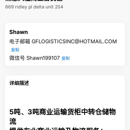
669 ridley pl delta unit 204
Shawn
电子邮箱 GFLOGISTICSINC@HOTMAIL.COM
复制
微信号 Shawn199107
复制
详细描述
5吨、3吨商业运输货柜中转仓储物
流