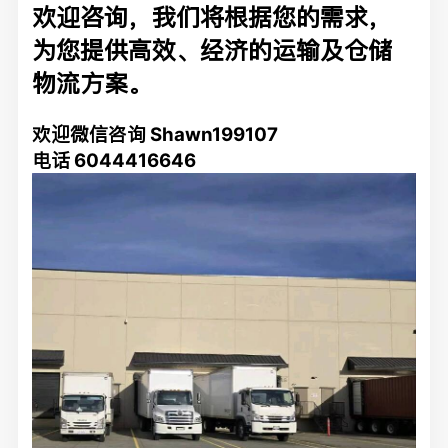
欢迎咨询，我们将根据您的需求，
为您提供高效、经济的运输及仓储
物流方案。
欢迎微信咨询 Shawn199107
电话 6044416646