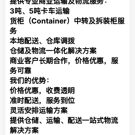
提供专业商业运输及物流服务：
3吨、5吨卡车运输
货柜（Container）中转及拆装柜服
务
本地配送、仓库调拨
仓储及物流一体化解决方案
商业客户长期合作，价格优惠，服
务可靠
我们的优势：
价格优惠，收费透明
准时配送，服务到位
灵活安排运输方案
提供仓储、运输、配送一站式物流
解决方案