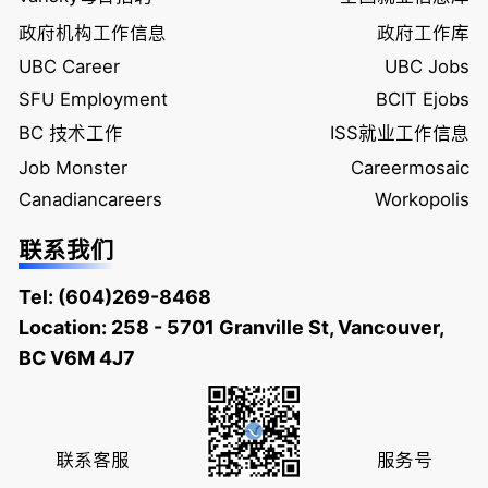
政府机构工作信息
政府工作库
UBC Career
UBC Jobs
SFU Employment
BCIT Ejobs
BC 技术工作
ISS就业工作信息
Job Monster
Careermosaic
Canadiancareers
Workopolis
联系我们
Tel:
(604)269-8468
Location: 258 - 5701 Granville St, Vancouver,
BC V6M 4J7
联系客服
服务号