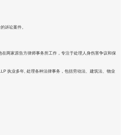
者的诉讼案件。
他在两家原告方律师事务所工作，专注于处理人身伤害争议和保
Canada LLP 执业多年, 处理各种法律事务，包括劳动法、建筑法、物业