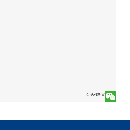
分享到微信: