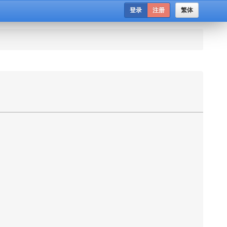
登录
注册
繁体