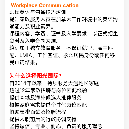
Workplace Communication
职场英语与沟通技巧培训
提升家政服务人员在加拿大工作环境中的英语沟
通能力及职业素养。
课程内容、学费、证书及入学要求，以正式招生
资料及入学合同为准。
培训属于独立教育服务，不保证就业、雇主匹
配、LMIA、工作签证、永久居民身份或任何移
民申请结果。
为什么选择阳光国际？
自2014年以来，持续服务大温地区家庭
超过12年家政招聘与岗位匹配经验
提供本地及海外候选人推荐服务
根据家庭需求提供个性化岗位匹配
协助安排面试及招聘流程
提供入职前后的行政协调支持
坚持诚信、专业、耐心、负责的服务理念