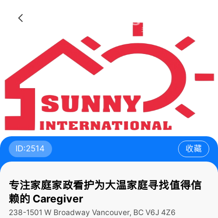
ID:2514
收藏
专注家庭家政看护为大温家庭寻找值得信
赖的 Caregiver
238-1501 W Broadway Vancouver, BC V6J 4Z6