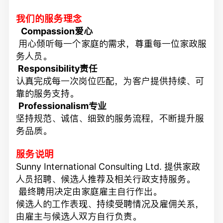
我们的服务理念
Compassion爱心
用心倾听每一个家庭的需求，尊重每一位家政服
务人员。
Responsibility责任
认真完成每一次岗位匹配，为客户提供持续、可
靠的服务支持。
Professionalism专业
坚持规范、诚信、细致的服务流程，不断提升服
务品质。
服务说明
Sunny International Consulting Ltd. 提供家政
人员招聘、候选人推荐及相关行政支持服务。
最终聘用决定由家庭雇主自行作出。
候选人的工作表现、持续受聘情况及雇佣关系，
由雇主与候选人双方自行负责。