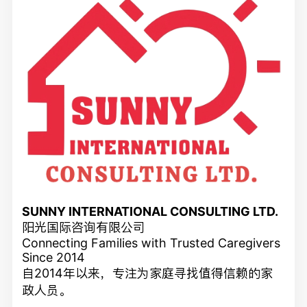
SUNNY INTERNATIONAL CONSULTING LTD.
阳光国际咨询有限公司
Connecting Families with Trusted Caregivers
Since 2014
自2014年以来，专注为家庭寻找值得信赖的家
政人员。