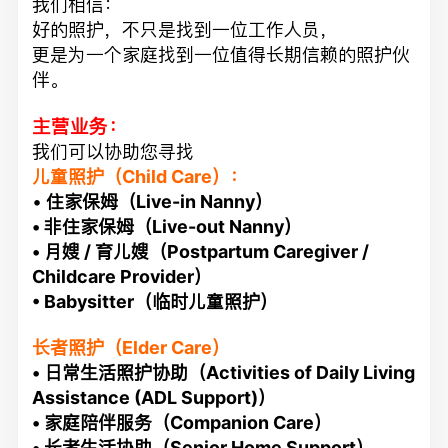
我们相信：
好的照护，不只是找到一位工作人员，
更是为一个家庭找到一位值得长期信赖的照护伙
伴。
主营业务：
我们可以协助您寻找
儿童照护（Child Care）：
•
住家保姆（Live-in Nanny）
• 非住家保姆（Live-out Nanny）
• 月嫂 / 育儿嫂（Postpartum Caregiver /
Childcare Provider）
• Babysitter（临时儿童照护）
长者照护（Elder Care）
• 日常生活照护协助（Activities of Daily Living
Assistance (ADL Support)）
• 家庭陪伴服务（Companion Care）
• 长者生活协助（Senior Home Support）