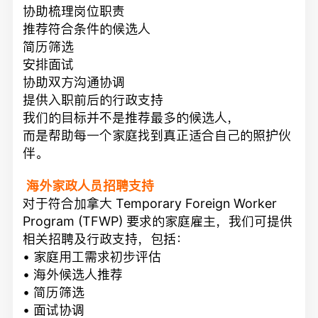
协助梳理岗位职责
推荐符合条件的候选人
简历筛选
安排面试
协助双方沟通协调
提供入职前后的行政支持
我们的目标并不是推荐最多的候选人，
而是帮助每一个家庭找到真正适合自己的照护伙
伴。
海外家政人员招聘支持
对于符合加拿大 Temporary Foreign Worker
Program (TFWP) 要求的家庭雇主，我们可提供
相关招聘及行政支持，包括：
• 家庭用工需求初步评估
• 海外候选人推荐
• 简历筛选
• 面试协调