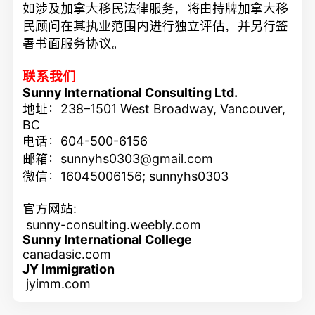
如涉及加拿大移民法律服务，将由持牌加拿大移
民顾问在其执业范围内进行独立评估，并另行签
署书面服务协议。
联系我们
Sunny International Consulting Ltd.
地址：238–1501 West Broadway, Vancouver,
BC
电话：604-500-6156
邮箱：sunnyhs0303@gmail.com
微信：16045006156; sunnyhs0303
官方网站:
sunny-consulting.weebly.com
Sunny International College
canadasic.com
JY Immigration
jyimm.com