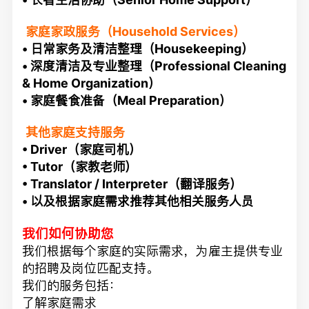
家庭家政服务（Household Services）
• 日常家务及清洁整理（Housekeeping）
• 深度清洁及专业整理（Professional Cleaning
& Home Organization）
• 家庭餐食准备（Meal Preparation）
其他家庭支持服务
• Driver（家庭司机）
• Tutor（家教老师）
• Translator / Interpreter（翻译服务）
• 以及根据家庭需求推荐其他相关服务人员
我们如何协助您
我们根据每个家庭的实际需求，为雇主提供专业
的招聘及岗位匹配支持。
我们的服务包括：
了解家庭需求