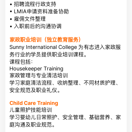
• 招聘流程行政支持
• LMIA申请资料准备协助
• 雇佣文件整理
• 入职前后的沟通协调
家政职业培训（独立教育服务）
Sunny International College 为有志进入家政服
务行业的学员提供职业培训课程。
课程包括：
Housekeeper Training
家政管理与专业清洁培训
学习家庭清洁流程、收纳整理、不同材质护理、
安全规范及职业礼仪。
Child Care Training
儿童照护技能培训
学习婴幼儿日常照护、安全管理、基础营养、家
庭沟通及职业规范。