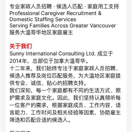
专业家政人员招聘 · 候选人匹配 · 家庭用工支持
Professional Caregiver Recruitment &
Domestic Staffing Services
Serving Families Across Greater Vancouver
服务大温哥华地区家庭雇主
关于我们
Sunny International Consulting Ltd. 成立于
2014年，总部位于加拿大温哥华。
十二年来，我们始终专注于家庭家政人员招聘、
候选人推荐及岗位匹配服务，为大温地区家庭提
供专业、诚信、贴心的招聘支持。
我们深知，每一个家庭都有不同的生活方式、照
护需求及家庭文化。因此，我们坚持认真倾听每
一位客户的需求，根据家庭成员、工作内容、语
言能力、工作时间及相关经验等因素，协助雇主
筛选和匹配合适的候选人。