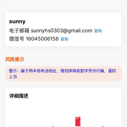
sunny
电子邮箱 sunnyhs0303@gmail.com
复制
微信号 16045006156
复制
风险提示
警示：骗子用本地电话地址，借招保姆卖数字货币行骗，谨防
上当
详细描述