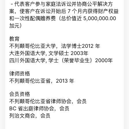
- 代表客户参与家庭法诉讼并协商公平解决方
案，使客户在诉讼开始后 7 个月内获得财产权益
和一次性配偶赡养费（总价值近 5,000,000.00
加元）
教育
不列颠哥伦比亚大学，法学博士2012 年
大连外国语大学, 文学硕士 2003年
四川外国语大学, 学士（荣誉毕业生）2000年
律师资格
不列颠哥伦比亚省，2013 年
会员资格
不列颠哥伦比亚省律师协会，会员
BC 省出庭律师协会，会员
列治文商会，会员