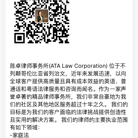
陈卓律师事务所(ATA Law Corporation) 位于不
列颠哥伦比亚省列治文，近年来发展迅速，以向
全球客户提供高质量且具有成本效益的英语、普
通话和粤语法律服务和咨询而闻名。作为一家声
誉卓著的精品律师事务所，我们非常自豪地为我
们的社区及其他地区服务超过十年之久。 我们的
目标是为我们的客户面临的法律挑战提供创造性
且实用的解决方案。 我们的律师的主要执业范围
有如下领域：
-家庭法