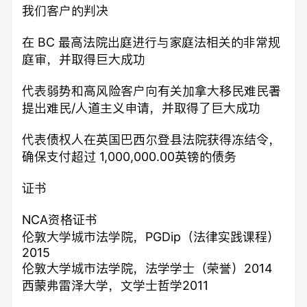
我们客户的判决
在 BC 最高法院出庭进行与家庭法相关的非常规
庭审，并取得巨大成功
代表弱势和高风险客户向有关加拿大移民难民署
提出难民/人道主义申请，并取得了巨大成功
代表债权人在英国巴西尔登县法院获得冻结令，
确保支付超过 1,000,000.00英镑的债务
证书
NCA资格证书
伦敦大学城市法学院，PGDip（法律实践课程）
2015
伦敦大学城市法学院，法学学士（荣誉）2014
西蒙弗雷泽大学，文学士哲学2011