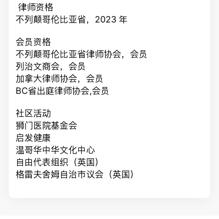
律师资格
不列颠哥伦比亚省，2023 年
会员资格
不列颠哥伦比亚省律师协会，会员
列治文商会，会员
加拿大律师协会，会员
BC省出庭律师协会,会员
社区活动
狮门医院基金会
启发健康
温哥华中华文化中心
自由代表组织（英国）
格雷夫舍姆自治市议会（英国）