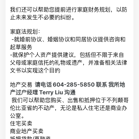
我们还可以帮助您提前进行家庭财务规划，以防
止未来发生不必要的纠纷。
家庭法规划：
-就婚前协议、婚姻协议和同居协议提供咨询和
起草服务
-就保护个人资产提供建议，包括但不限于来自
父母或家庭信托的礼物或遗产，并准备相关法律
文书以实现这个目的
地产交易
请电话 604-285-5850 联系 我所地
产过户经理 Terry Liu 沟通
我们可以帮助您购买、出售和抵押位于不列颠哥
伦比亚省的不动产，无论是私人住宅还是商业办
公室。
住宅买卖
商业地产买卖
抵押贷款/再融资