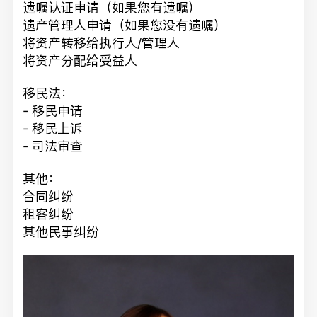
遗嘱认证申请（如果您有遗嘱）
遗产管理人申请（如果您没有遗嘱）
将资产转移给执行人/管理人
将资产分配给受益人
移民法：
- 移民申请
- 移民上诉
- 司法审查
其他：
合同纠纷
租客纠纷
其他民事纠纷