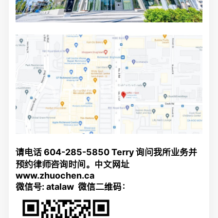
请电话 604-285-5850 Terry 询问我所业务并
预约律师咨询时间。中文网址
www.zhuochen.ca
微信号: atalaw 微信二维码：