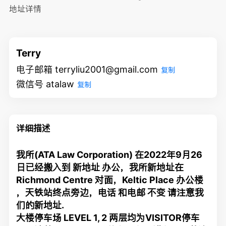
地址详情
Terry
电子邮箱 terryliu2001@gmail.com
复制
微信号 atalaw
复制
详细描述
我所(ATA Law Corporation) 在2022年9月26
日已经搬入到 新地址 办公，我所新地址在
Richmond Centre 对面，Keltic Place 办公楼
，天铁站终点旁边，电话 和电邮 不变 请注意我
们的新地址.
大楼停车场 LEVEL 1, 2 两层均为VISITOR停车