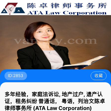
ID:2853
收藏
多年经验，家庭法诉讼, 地产过户, 遗产认
证，租务纠纷 普通话， 粤语，列治文陈卓
律师事务所 (ATA Law Corporation)