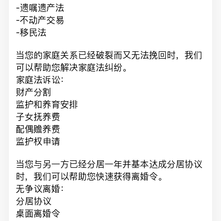
-遗嘱遗产法
-不动产交易
-移民法
当您的家庭关系已经破裂而又无法挽回时，我们
可以帮助您解决家庭法纠纷。
家庭法诉讼：
财产分割
监护和养育安排
子女抚养费
配偶赡养费
监护权申请
当您与另一方已经分居一年并基本达成分居协议
时，我们可以帮助您快速获得离婚令。
无争议离婚：
分居协议
桌面离婚令