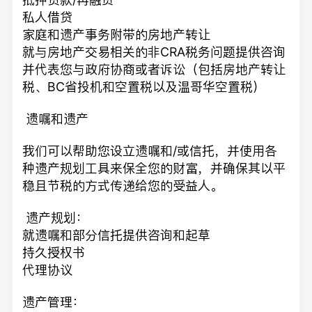
私人借贷
家庭和遗产事务附带的房地产转让
就与房地产交易相关的非CRA税务问题提供咨询
并代表您与政府协商或者诉讼（包括房地产转让
税、BC省投机和空置税以及温哥华空置税）
遗嘱和遗产
我们可以帮助您设立遗嘱和/或信托，并使用各
种遗产规划工具来保全您的财富，并确保其以平
稳且节税的方式传递给您的受益人。
遗产规划：
就遗嘱和部分信托提供咨询和起草
持久授权书
代理协议
遗产管理：