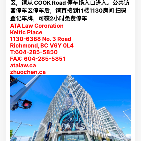
区，请从 COOK Road 停车场入口进入。公共访
客停车区停车后，请直接到11楼1130房间 扫码
登记车牌，可获2小时免费停车
ATA Law Cororation
Keltic Place
1130-
6388 No. 3 Road
Richmond, BC V6Y 0L4
T:604-285-5850
FAX: 604-285-5851
atalaw.ca
zhuochen.ca