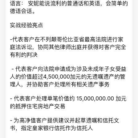
语言： 安妮能说流利的普通话和英语，会简单的
德语会话。
实战经验亮点
-代表客户在不列颠哥伦比亚省最高法院进行家
庭法诉讼，协同其他律师出庭并获得对客户完全
有利的判决
- 代表客户向法院申请成为涉及未成年子女受益
人的价值超过4,500,000加元的无遗嘱遗产的管
理人，并协助客户处理所有相关遗产事务
- 代表客户处理单笔价值约 15,000,000.00 加元
的抵押住宅房地产交易
- 为高净值客户提供建议并起草遗嘱和信托文
书，指定皇家银行信托作为信托人