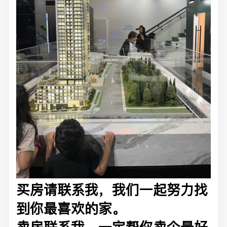
买房请联系我，我们一起努力找
到你最喜欢的家。
卖房联系我，一定帮你卖个最好