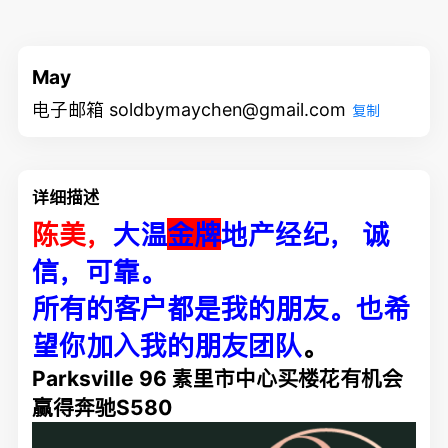
May
电子邮箱 soldbymaychen@gmail.com
复制
详细描述
陈美，
大温
金牌
地产经纪， 诚
信，可靠。
所有的客户都是我的朋友。也希
望你加入我的朋友团队
。
Parksville 96 素里市中心买楼花有机会
赢得奔驰S580