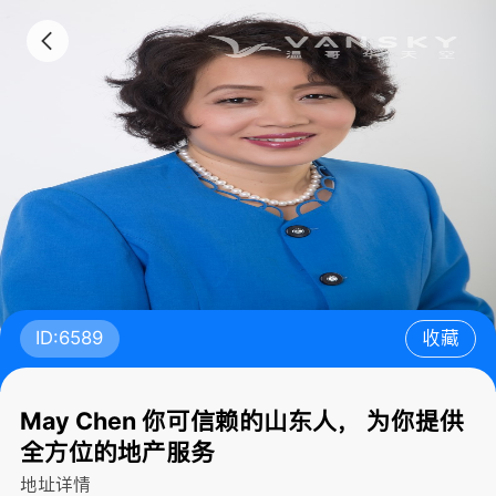
ID:6589
收藏
May Chen 你可信赖的山东人， 为你提供
全方位的地产服务
地址详情