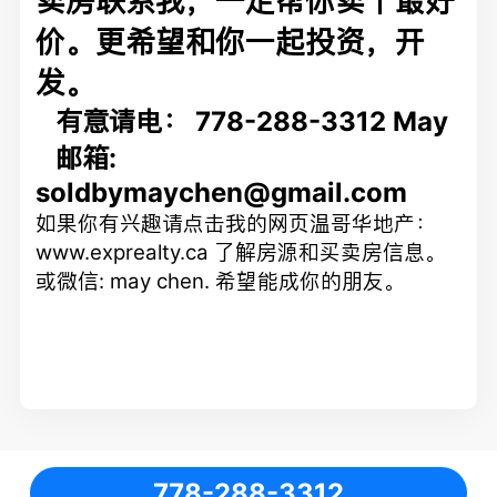
价。更希望和你一起投资，开
发。
有意请电： 778-288-3312 May
邮箱:
soldbymaychen@gmail.com
如果你有兴趣请点击我的网页温哥华地产：
www.exprealty.ca
了解房源和买卖房信息。
或微信
: may chen.
希望能成你的朋友。
778-288-3312