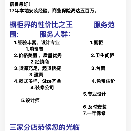
信誉最好！
17年本地安装经验，商业保险高达五百万。
橱柜界的性价比之王
服务范
围: 服务人群：
1.经验丰富，设计专业 1.橱柜
1.消费者
2.价格美丽 ，质量优秀 2.卫生间柜
2.经销商
3.货源充足，起货快捷 3.台面
3.建商
4.款式多样，Size齐全 4.免费估价
4.装修公司
5.专业设计
5.设计师
6.及时安装
7.一年保修
三家分店恭候您的光临