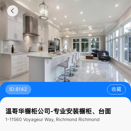
ID:8142
收藏
温哥华橱柜公司-专业安装橱柜、台面
1-11560 Voyageur Way, Richmond
Richmond