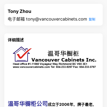
Tony Zhou
电子邮箱 tony@vancouvercabinets.com
复制
详细描述
温哥华橱柜公司
成立于2006年，牌子最老，