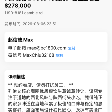
$278,000
1190-8181 cambie rd
发布时间
2026-08-06 23:51
赵信德 Max
电子邮箱 max@bc1800.com
复制
微信号 MaxChiu32168
复制
详细描述
** 预约看店，请勿打扰员工。 **
列治文核心商圈优质餐饮生意诚意转让。该店专
注于道地的西北风味与陕西街头小吃，凭借纯正
的家乡味道在当地积累了极佳的口碑与稳定的忠
实客群。店面布局设计独具匠心，既拥有美食广