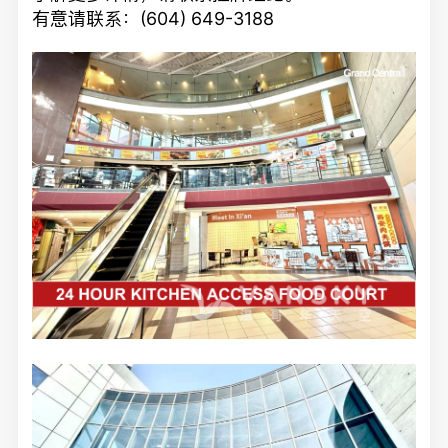
有意请联系：(604) 649-3188