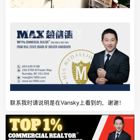
联系我时请说明是在Vansky上看到的，谢谢！