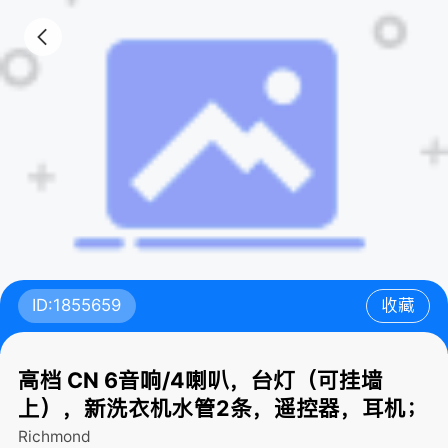
ID:1855659
收藏
高档 CN 6音响/4喇叭，台灯（可挂墙
上），新洗衣机水管2条，遥控器，耳机；
Richmond