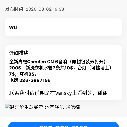
发布时间
2026-08-02 19:38
wu
详细描述
全新高档Camden CN 6音响（原封包装未打开）
200$，新洗衣机水管2条共10$
；台灯（可挂墙上）
7$，耳机8$；
电话 236-2687156
联系我时请说明是在Vansky上看到的，谢谢！