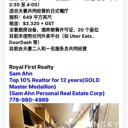
2:30 至 4:00）
适合夫妻共同经营的日式餐厅
面积：649 平方英尺
租金：$3,320 + GST
全套厨房设备，酒类销售许可证，20 个座位
目前未使用任何外卖平台（如 Uber Eats、
DoorDash 等）
目前由夫妻二人和一名服务员共同经营
Royal First Realty
Sam Ahn
Top 10% Realtor for 12 years(GOLD
Master Medaillon)
(Sam Ahn Personal Real Estate Corp)
778-980-4989