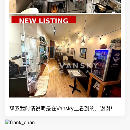
联系我时请说明是在Vansky上看到的，谢谢！