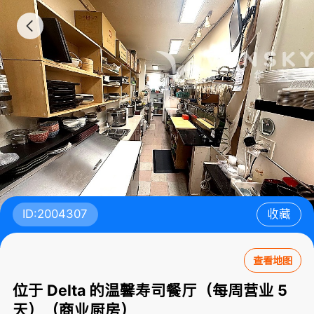
ID:2004307
收藏
查看地图
位于 Delta 的温馨寿司餐厅（每周营业 5
天）（商业厨房）