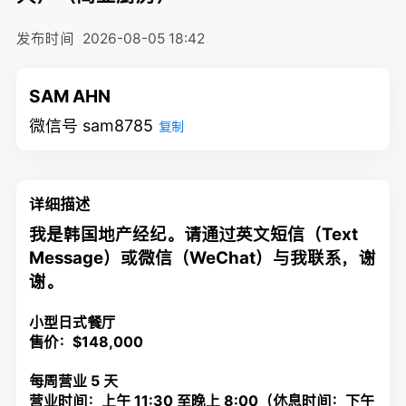
发布时间
2026-08-05 18:42
SAM AHN
微信号 sam8785
复制
详细描述
我是韩国地产经纪。请通过英文短信（Text
Message）或微信（WeChat）与我联系，谢
谢。
小型日式餐厅
售价：$148,000
每周营业 5 天
营业时间：上午 11:30 至晚上 8:00（休息时间：下午