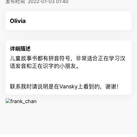
发布时间
2022-01-03 01:40
Olivia
详细描述
儿童故事书都有拼音符号，非常适合正在学习汉
语发音和正在识字的小朋友。
联系我时请说明是在Vansky上看到的，谢谢！