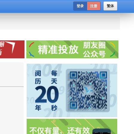
登录
注册
繁体