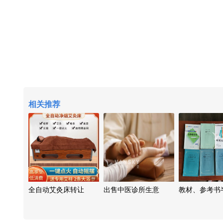
相关推荐
全自动艾灸床转让
出售中医诊所生意
教材、参考书