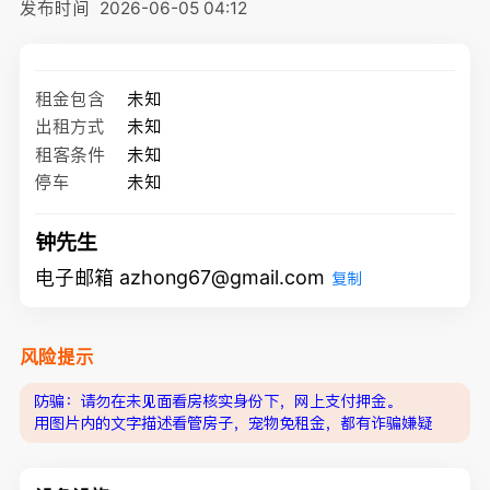
发布时间
2026-06-05 04:12
租金包含
未知
出租方式
未知
租客条件
未知
停车
未知
钟先生
电子邮箱 azhong67@gmail.com
复制
风险提示
防骗：请勿在未见面看房核实身份下，网上支付押金。
用图片内的文字描述看管房子，宠物免租金，都有诈骗嫌疑