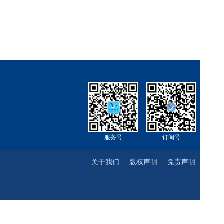
服务号
订阅号
关于我们
版权声明
免责声明