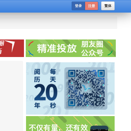
登录
注册
繁体