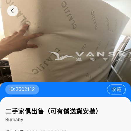
ID:2502112
收藏
二手家俱出售（可有償送貨安裝）
Burnaby