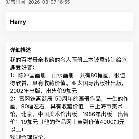
发布时间
2026-08-07 16:55
Harry
详细描述
我的百岁母亲收藏的名人画册二本诚意转让给兴
趣爱好者：
1：陈冲国画册，山水画册，共有80幅画，很值
得欣赏，具有收藏价值。亚太国际出版社出版，
2002年出版，出售价9加元
2：富冈铁斋诞辰150周年的画册作品，一生的作
画，90幅左右，具有收藏价值，由上海市美术
馆，北京，中国美术馆出版，1986年出版，出售
价：19加元（他的作品网上查到价值4000加元
以上）
欢迎合理议价。