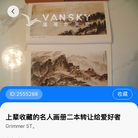
ID:2555268
收藏
上辈收藏的名人画册二本转让给爱好者
Grimmer ST。