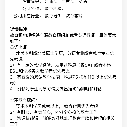
语言偏好：
普通话，广东话，英语；
公司名称：
教育机构；
公司所在行业：
教育培训 - 教育辅导；
详情描述
教育机构现招聘全职教育顾问和优秀英语教师，具体要求
如下：
英语老师：
1：北美本科或北美硕士学历，英语专业或者教育专业优
先考虑
2：有一定的教学经验，从事过雅思托福SAT 或者本地
ESL 和学术英文教学者优先考虑
3：有较强的双语教学技能（雅思7.5 托福110 以上优先考
虑）
4：能够对学生的学习情况做出准确的判断和评估
全职教育顾问：
1：要求本科学历或者以上， 教育背景优先考虑
2：有耐心，有责任心，能够全心投入教育工作
3：沟通技能强，能够良好地处理教育行政和管理的相关
工作