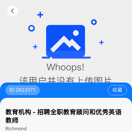
ID:2623171
收藏
教育机构 - 招聘全职教育顾问和优秀英语
教师
Richmond