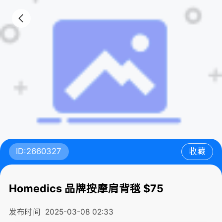
ID:2660327
收藏
Homedics 品牌按摩肩背毯 $75
发布时间
2025-03-08 02:33