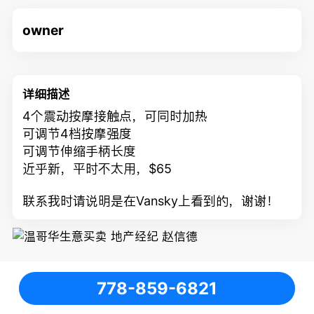
owner
详细描述
4个震动按摩接触点，可同时加热
可调节4档按摩强度
可调节伸缩手柄长度
近乎新，平时不太用，$65
联系我时请说明是在Vansky上看到的，谢谢！
778-859-6821