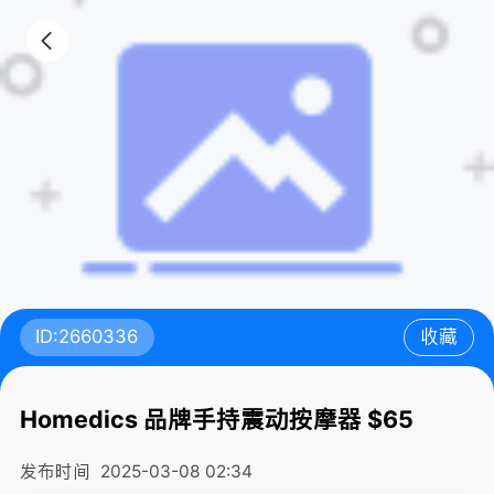
ID:2660336
收藏
Homedics 品牌手持震动按摩器 $65
发布时间
2025-03-08 02:34