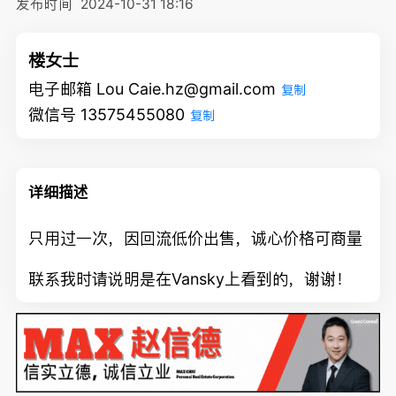
发布时间
2024-10-31 18:16
楼女士
电子邮箱 Lou Caie.hz@gmail.com
复制
微信号 13575455080
复制
详细描述
只用过一次，因回流低价出售，诚心价格可商量
联系我时请说明是在Vansky上看到的，谢谢！