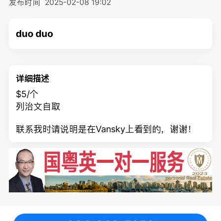
发布时间
2025-02-08 19:02
duo duo
详细描述
$5/个
列治文自取
联系我时请说明是在Vansky上看到的，谢谢！