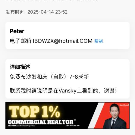
发布时间
2025-04-14 23:52
Peter
电子邮箱 IBDWZX@hotmail.COM
复制
详细描述
免费布沙发和床（自取）7-8成新
联系我时请说明是在Vansky上看到的，谢谢！