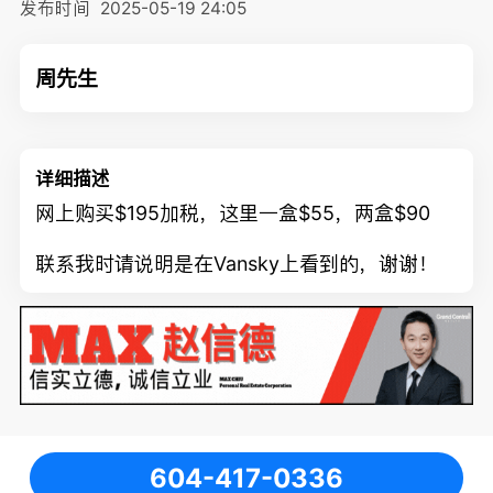
发布时间
2025-05-19 24:05
周先生
详细描述
网上购买$195加税，这里一盒$55，两盒$90
联系我时请说明是在Vansky上看到的，谢谢！
604-417-0336