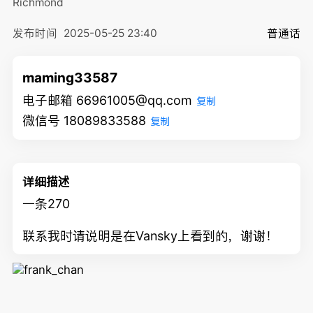
Richmond
发布时间
2025-05-25 23:40
普通话
maming33587
电子邮箱 66961005@qq.com
复制
微信号 18089833588
复制
详细描述
一条270
联系我时请说明是在Vansky上看到的，谢谢！