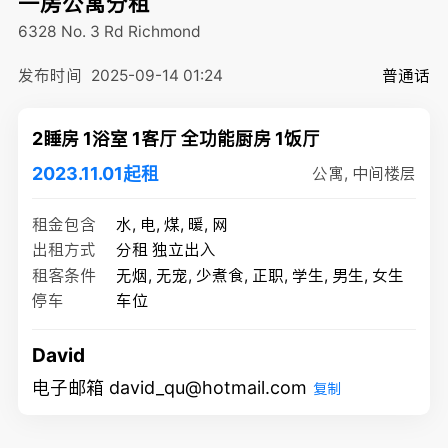
一房公寓分租
6328 No. 3 Rd
Richmond
发布时间
2025-09-14 01:24
普通话
2睡房 1浴室 1客厅 全功能厨房 1饭厅
2023.11.01起租
公寓, 中间楼层
租金包含
水, 电, 煤, 暖, 网
出租方式
分租 独立出入
租客条件
无烟, 无宠, 少煮食, 正职, 学生, 男生, 女生
停车
车位
David
电子邮箱 david_qu@hotmail.com
复制