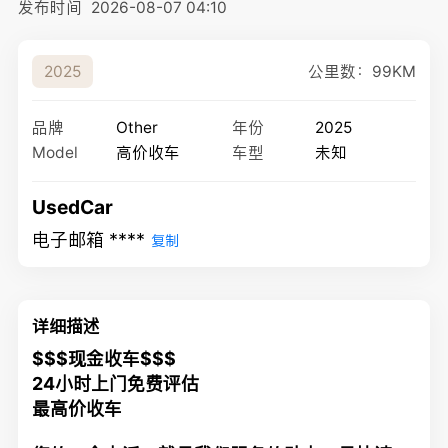
发布时间
2026-08-07 04:10
公里数：99KM
2025
品牌
Other
年份
2025
Model
高价收车
车型
未知
UsedCar
电子邮箱 ****
复制
详细描述
$$$现金收车$$$
24小时上门免费评估
最高价收车