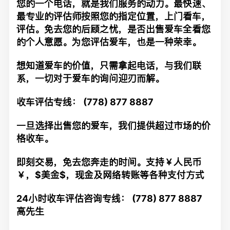
您的一个电话，就是我们服务的动力。最快速、
最专业的评估师按照您的指定位置，上门看车，
评估。免去您的后顾之忧，是否出售爱车全看您
的个人意愿。为您评估爱车，也是一种荣幸。
想知道爱车的价值，只需拿起电话，与我们联
系，一切对于爱车的询问迎刃而解。
收车评估专线： (778) 877 8887
一旦选择出售您的爱车，我们提供超过市场的价
格收车。
即刻交易，免去您奔走的时间。支持￥人民币
￥，$美金$，现金及网络转账等各种支付方式
24小时收车评估咨询专线： (778) 877 8887
高先生