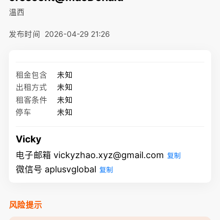
温西
发布时间
2026-04-29 21:26
租金包含
未知
出租方式
未知
租客条件
未知
停车
未知
Vicky
电子邮箱 vickyzhao.xyz@gmail.com
复制
微信号 aplusvglobal
复制
风险提示