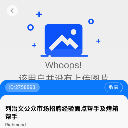
ID:2758893
收藏
列治文公众市场招聘经验面点帮手及烤箱
帮手
Richmond