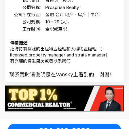
语言偏好：
普通话，英语；
公司名称：
Prosprise Realty；
公司所在行业：
金融 会计 地产 - 房产 | 中介；
公司规模：
10 - 29 (人)；
工作时间：
全职或兼职；
详情描述
招聘持有执照的出租物业经理和大楼物业经理 （
licensed property manager and strata manager）
有兴趣的请发简历或者联系我们
联系我时请说明是在Vansky上看到的，谢谢！