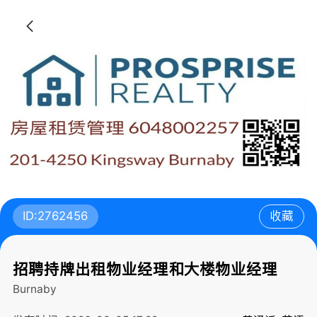
ID:2762456
收藏
招聘持牌出租物业经理和大楼物业经理
Burnaby