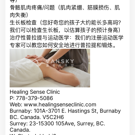
骨骼肌肉疼痛/问题（肌肉紧绷、筋膜损伤、肌
肉失衡）
生长板检查（您好奇您的孩子大约能长多高吗？
我们可以检查生长板，以估算孩子的预计身高）
治疗性普拉提与运动医学：我们的注册运动医学
专家可以教您如何安全地进行普拉提和锻炼。
Healing Sense Clinic
P: 778-379-5086
Web:
www.healingsenseclinic.com
Burnaby: 101A-3701 E. Hastings St, Burnaby
BC. Canada. V5C2H6
Surrey: 23-15300 105Ave, Surrey, BC.
Canada.