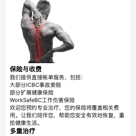
保险与收费
我们提供直接帐单服务，包括：
大部分ICBC事故索赔
部分扩展健康保险
WorkSafeBC工作伤害保险
欢迎您预约专业治疗，您的保险将覆盖相关费
用。让我们陪伴您，帮助您安全有效地恢复，重
拾健康生活。
多重治疗