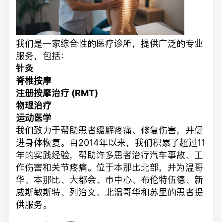
我们是一家综合性的医疗诊所，提供广泛的专业
服务，包括：
针灸
脊椎按摩
注册按摩治疗 (RMT)
物理治疗
运动医学
我们致力于帮助患者缓解疼痛、修复伤害，并促
进身体恢复。自2014年以来，我们积累了超过11
年的实践经验，帮助许多患者治疗汽车事故、工
作伤害和关节疼痛。位于本那比北部，并为温哥
华、本那比、大都会、市中心、布伦特伍德、新
威斯敏斯特、列治文、北温哥华和苏里的患者提
供服务。