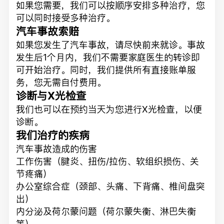
如果您需要，我们可以按顺序安排多种治疗，您
可以同时接受多种治疗。
汽车事故索赔
如果您发生了汽车事故，请尽快前来就诊。事故
发生后1个月内，我们不需要家庭医生的转诊即
可开始治疗。同时，我们提供所有直接账单服
务，您无需自付费用。
诊断与X光检查
我们也可以在预约当天为您进行X光检查，以便
诊断。
我们治疗的疾病
汽车事故造成的伤害
工作伤害（腱炎、扭伤/拉伤、软组织损伤、关
节疼痛）
办公室综合症（颈部、头痛、下背痛、椎间盘突
出）
内分泌及荷尔蒙问题（荷尔蒙失衡、淋巴失衡
等）