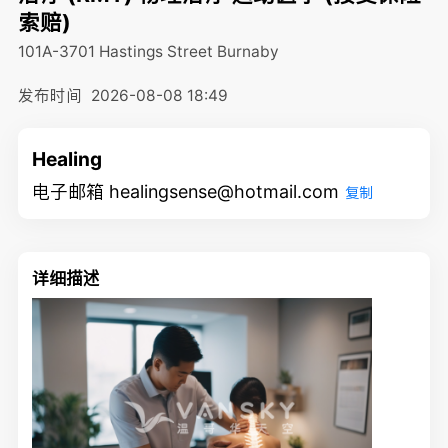
索赔)
101A-3701 Hastings Street
Burnaby
发布时间
2026-08-08 18:49
Healing
电子邮箱 healingsense@hotmail.com
复制
详细描述