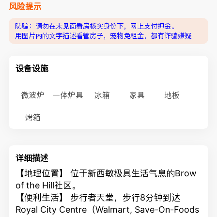
风险提示
防骗：请勿在未见面看房核实身份下，网上支付押金。
用图片内的文字描述看管房子，宠物免租金，都有诈骗嫌疑
设备设施
微波炉
一体炉具
冰箱
家具
地板
烤箱
详细描述
【地理位置】 位于新西敏极具生活气息的Brow
of the Hill社区。
【便利生活】 步行者天堂，步行8分钟到达
Royal City Centre（Walmart, Save-On-Foods