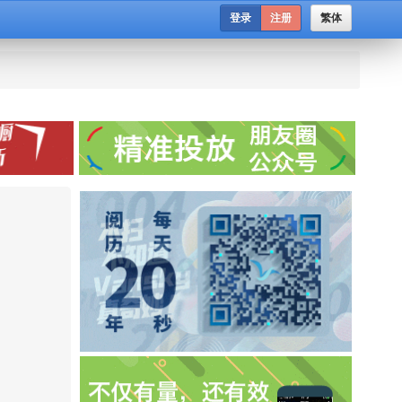
登录
注册
繁体