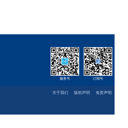
服务号
订阅号
关于我们
版权声明
免责声明