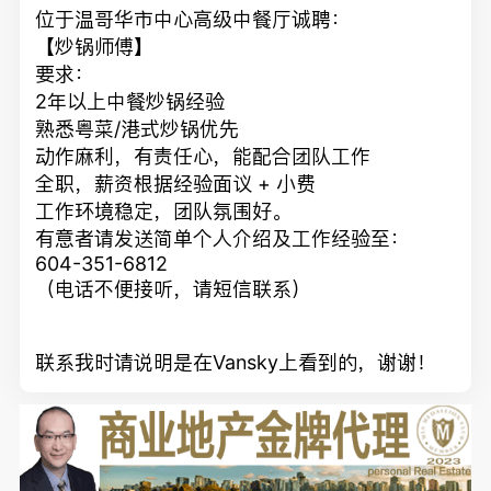
位于温哥华市中心高级中餐厅诚聘：
【炒锅师傅】
要求：
2年以上中餐炒锅经验
熟悉粤菜/港式炒锅优先
动作麻利，有责任心，能配合团队工作
全职，薪资根据经验面议 + 小费
工作环境稳定，团队氛围好。
有意者请发送简单个人介绍及工作经验至：
604-351-6812
（电话不便接听，请短信联系）
联系我时请说明是在Vansky上看到的，谢谢！